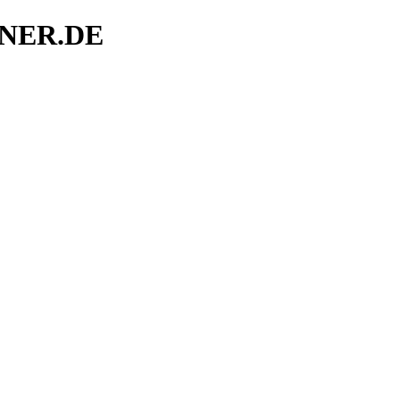
ÖPNER.DE