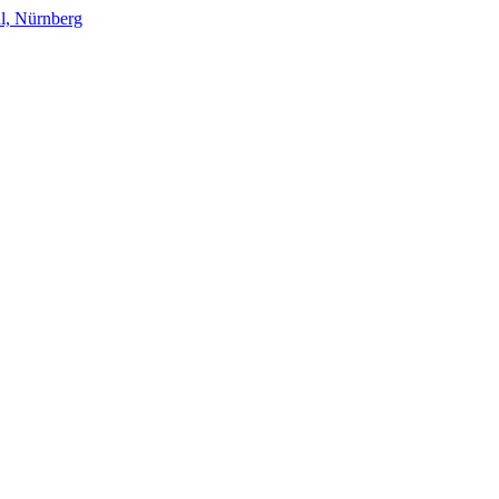
l, Nürnberg