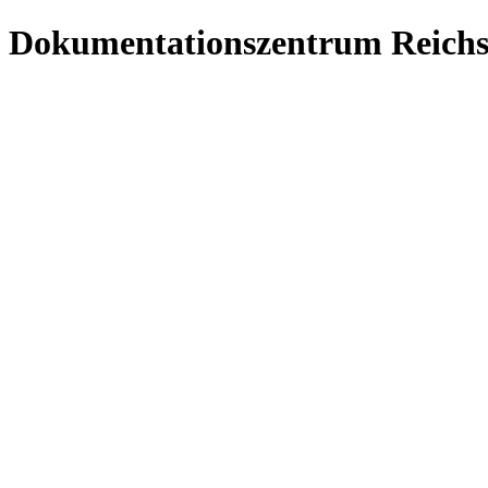
Dokumentationszentrum Reichs